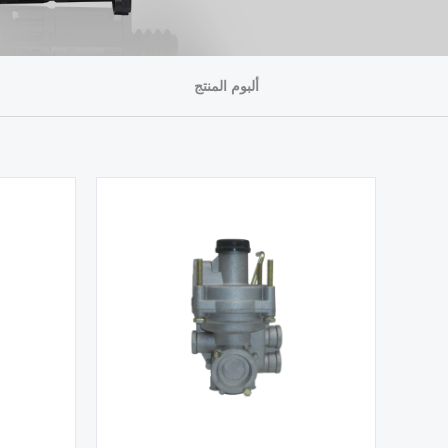
ألبوم المنتج