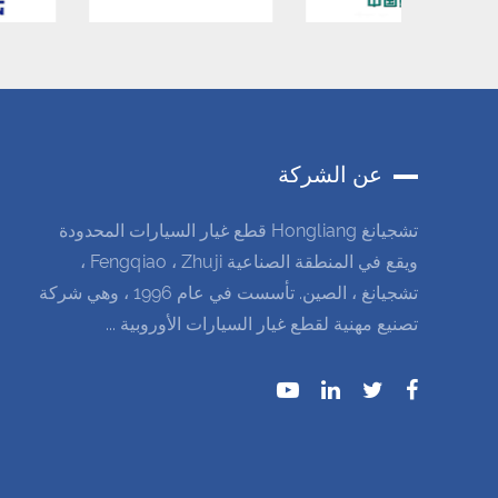
عن الشركة
تشجيانغ Hongliang قطع غيار السيارات المحدودة
ويقع في المنطقة الصناعية Fengqiao ، Zhuji ،
تشجيانغ ، الصين. تأسست في عام 1996 ، وهي شركة
تصنيع مهنية لقطع غيار السيارات الأوروبية ...