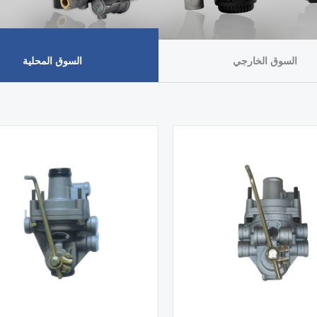
السوق الخارجي
السوق المحلية