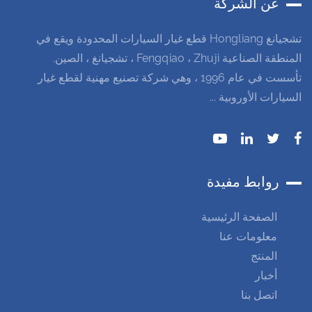
عن الشركة
تشجيانغ Hongliang قطع غيار السيارات المحدودة ويقع في
المنطقة الصناعية Fengqiao ، Zhuji ، تشجيانغ ، الصين.
تأسست في عام 1996 ، وهي شركة تصنيع مهنية لقطع غيار
السيارات الأوروبية ...
روابط مفيدة
الصفحة الرئيسية
معلومات عنا
المنتج
أخبار
اتصل بنا