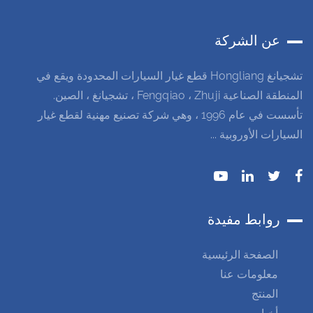
عن الشركة
تشجيانغ Hongliang قطع غيار السيارات المحدودة ويقع في
المنطقة الصناعية Fengqiao ، Zhuji ، تشجيانغ ، الصين.
تأسست في عام 1996 ، وهي شركة تصنيع مهنية لقطع غيار
السيارات الأوروبية ...
روابط مفيدة
الصفحة الرئيسية
معلومات عنا
المنتج