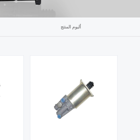
ألبوم المنتج