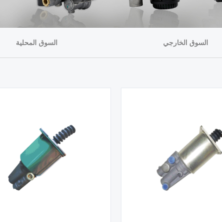
السوق الخارجي
السوق المحلية